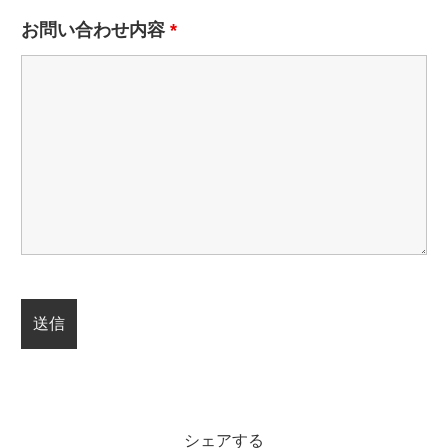
お問い合わせ内容
*
シェアする