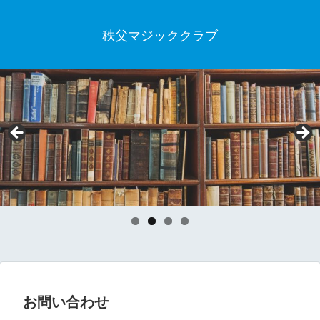
秩父マジッククラブ
お問い合わせ