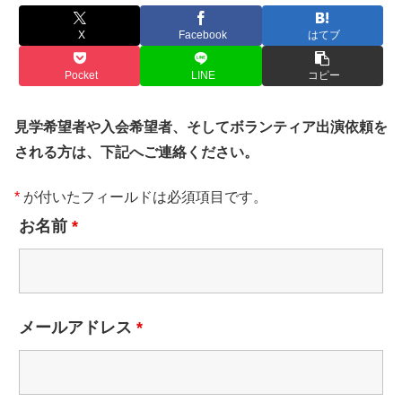
X
Facebook
はてブ
Pocket
LINE
コピー
見学希望者や入会希望者、そしてボランティア出演依頼を
される方は、下記へご連絡ください。
*
が付いたフィールドは必須項目です。
お名前
*
メールアドレス
*