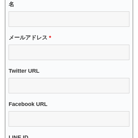
名
メールアドレス
*
Twitter URL
Facebook URL
LINE ID