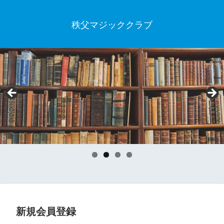
秩父マジッククラブ
新規会員登録