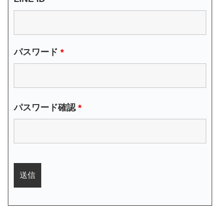
パスワード
*
パスワード確認
*