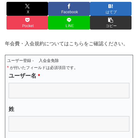
X
Facebook
はてブ
Pocket
LINE
コピー
年会費・入会規約についてはこちらをご確認ください。
ユーザー登録 - 入会金免除
*
が付いたフィールドは必須項目です。
ユーザー名
*
姓